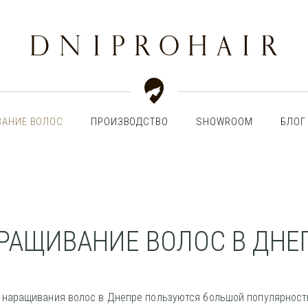
АНИЕ ВОЛОС
ПРОИЗВОДСТВО
SHOWROOM
БЛОГ
РАЩИВАНИЕ ВОЛОС В ДНЕ
 наращивания волос в Днепре пользуются большой популярност