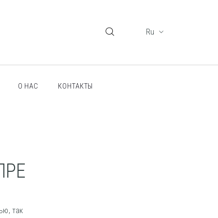
ru
О НАС
КОНТАКТЫ
ПРЕ
ью, так