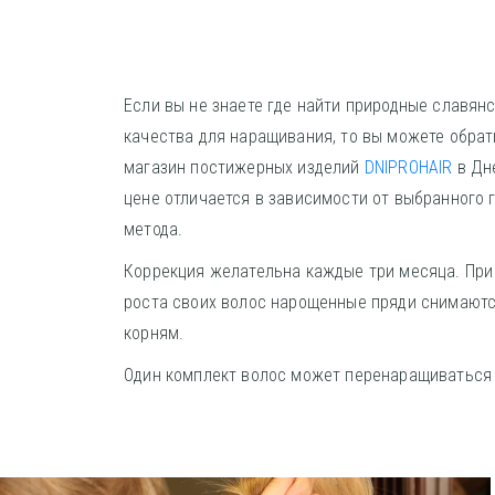
Если вы не знаете где найти природные славян
качества для наращивания, то вы можете обрат
магазин постижерных изделий
DNIPROHAIR
в Дн
цене отличается в зависимости от выбранного 
метода.
Коррекция желательна каждые три месяца. При
роста своих волос нарощенные пряди снимаютс
корням.
Один комплект волос может перенаращиваться 